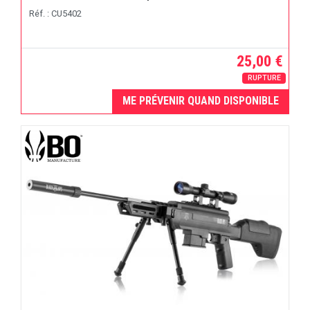
Réf. : CU5402
25,00 €
RUPTURE
ME PRÉVENIR QUAND DISPONIBLE