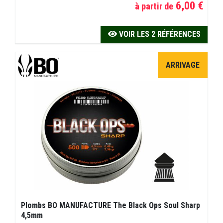
6,00 €
à partir de
VOIR LES 2 RÉFÉRENCES
ARRIVAGE
Plombs BO MANUFACTURE The Black Ops Soul Sharp
4,5mm