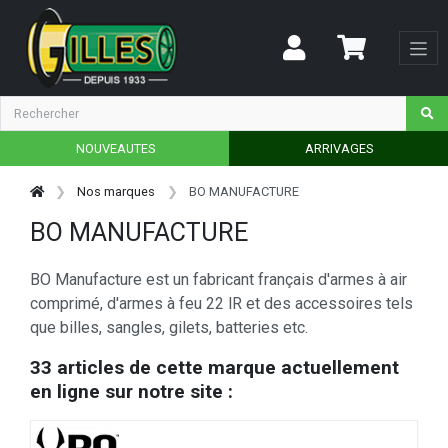
NOUVEAUTES
ARRIVAGES
Nos marques
BO MANUFACTURE
BO MANUFACTURE
BO Manufacture est un fabricant français d'armes à air
comprimé, d'armes à feu 22 lR et des accessoires tels
que billes, sangles, gilets, batteries etc.
33 articles de cette marque actuellement
en ligne sur notre site :