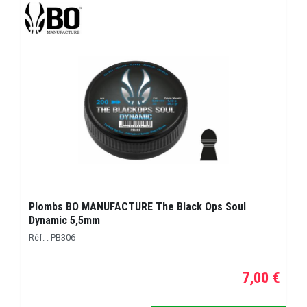
Plombs BO MANUFACTURE The Black Ops Soul
Dynamic 5,5mm
Réf. : PB306
7,00 €