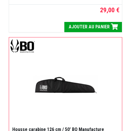
29,00 €
AJOUTER AU PANIER
Housse carabine 126 cm / 50' BO Manufacture