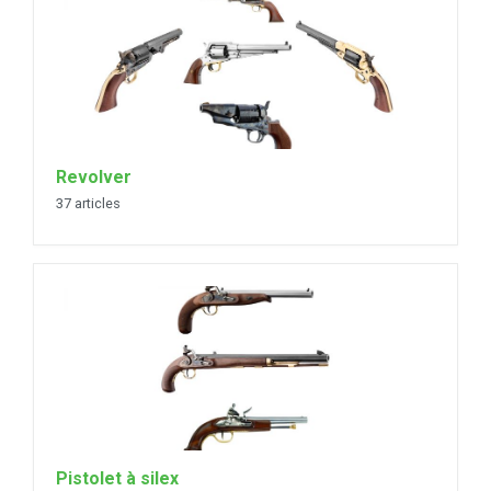
Revolver
37 articles
Pistolet à silex