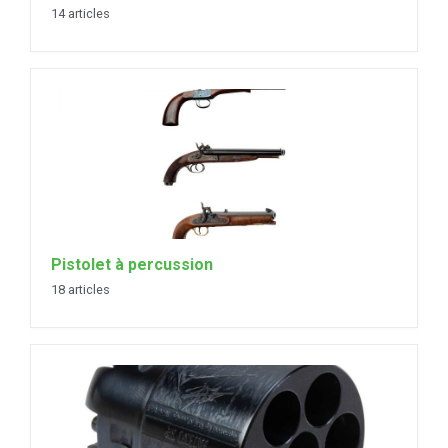
14 articles
Pistolet à percussion
18 articles