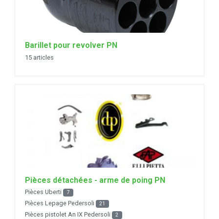
Barillet pour revolver PN
15 articles
Pièces détachées - arme de poing PN
Pièces Uberti
7
Pièces Lepage Pedersoli
21
Pièces pistolet An IX Pedersoli
2