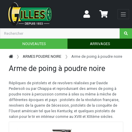
NOUVEAUTES
ARRIVAGES
ARMES POUDRE NOIRE
Arme de poing à poudre noire
Arme de poing à poudre noire
Répliques de pistolets et de revolvers réalisées par Davide
Pedersoli ou par Chiappa et reproduisant des armes de poing à
poudre noire à percussion comme à silex ou même à mèche de
différentes époques et pays : pistolets de la révolution française,
revolvers de la guerre de Sécession, pistolets de la conquête de
l'Ouest américain tel que les Kentucky, et quelques pistolets de
salon pour le tir en intérieur comme au XVIII et XIXème siècles.