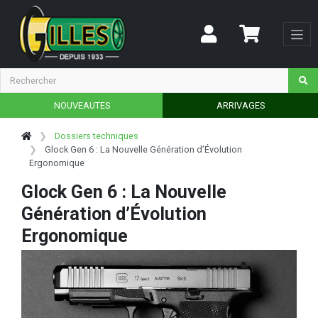
NOUVEAUTES
ARRIVAGES
Dossiers techniques
Glock Gen 6 : La Nouvelle Génération d’Évolution
Ergonomique
Glock Gen 6 : La Nouvelle
Génération d’Évolution
Ergonomique