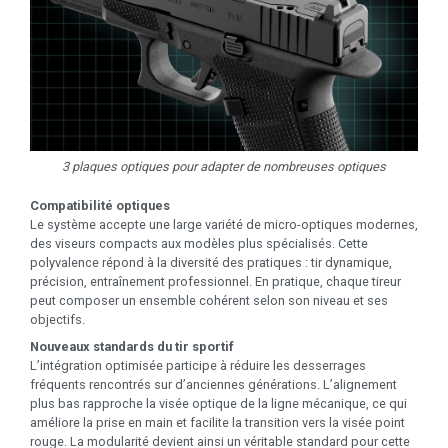
3 plaques optiques pour adapter de nombreuses optiques
Compatibilité optiques
Le système accepte une large variété de micro-optiques modernes,
des viseurs compacts aux modèles plus spécialisés. Cette
polyvalence répond à la diversité des pratiques : tir dynamique,
précision, entraînement professionnel. En pratique, chaque tireur
peut composer un ensemble cohérent selon son niveau et ses
objectifs.
Nouveaux standards du tir sportif
L’intégration optimisée participe à réduire les desserrages
fréquents rencontrés sur d’anciennes générations. L’alignement
plus bas rapproche la visée optique de la ligne mécanique, ce qui
améliore la prise en main et facilite la transition vers la visée point
rouge. La modularité devient ainsi un véritable standard pour cette