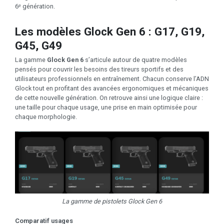
6ᵉ génération.
Les modèles Glock Gen 6 : G17, G19,
G45, G49
La gamme
Glock Gen 6
s’articule autour de quatre modèles
pensés pour couvrir les besoins des tireurs sportifs et des
utilisateurs professionnels en entraînement. Chacun conserve l’ADN
Glock tout en profitant des avancées ergonomiques et mécaniques
de cette nouvelle génération. On retrouve ainsi une logique claire :
une taille pour chaque usage, une prise en main optimisée pour
chaque morphologie.
La gamme de pistolets Glock Gen 6
Comparatif usages