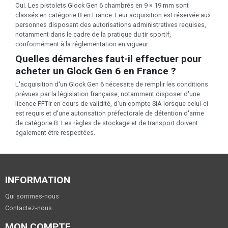
Oui. Les pistolets Glock Gen 6 chambrés en 9 × 19 mm sont
classés en catégorie B en France. Leur acquisition est réservée aux
personnes disposant des autorisations administratives requises,
notamment dans le cadre de la pratique du tir sportif,
conformément à la réglementation en vigueur.
Quelles démarches faut-il effectuer pour
acheter un Glock Gen 6 en France ?
L'acquisition d'un Glock Gen 6 nécessite de remplir les conditions
prévues par la législation française, notamment disposer d'une
licence FFTir en cours de validité, d'un compte SIA lorsque celui-ci
est requis et d'une autorisation préfectorale de détention d'arme
de catégorie B. Les règles de stockage et de transport doivent
également être respectées.
INFORMATION
Qui sommes-nous
Contactez-nous
MON COMPTE