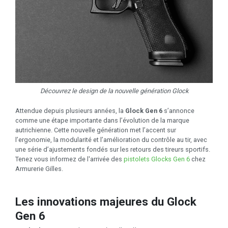
Découvrez le design de la nouvelle génération Glock
Attendue depuis plusieurs années, la
Glock Gen 6
s’annonce
comme une étape importante dans l’évolution de la marque
autrichienne. Cette nouvelle génération met l’accent sur
l’ergonomie, la modularité et l’amélioration du contrôle au tir, avec
une série d’ajustements fondés sur les retours des tireurs sportifs.
Tenez vous informez de l'arrivée des
pistolets Glocks Gen 6
chez
Armurerie Gilles.
Les innovations majeures du Glock
Gen 6