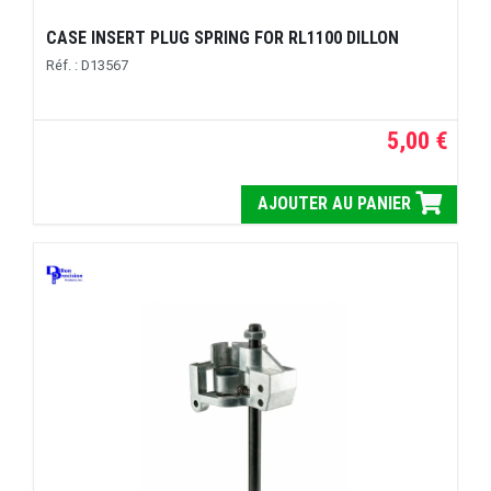
CASE INSERT PLUG SPRING FOR RL1100 DILLON
Réf. : D13567
5,00 €
AJOUTER AU PANIER