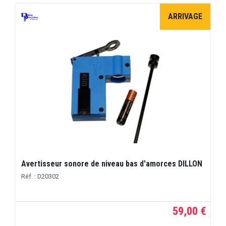
ARRIVAGE
Avertisseur sonore de niveau bas d'amorces DILLON
Réf. : D20302
59,00 €