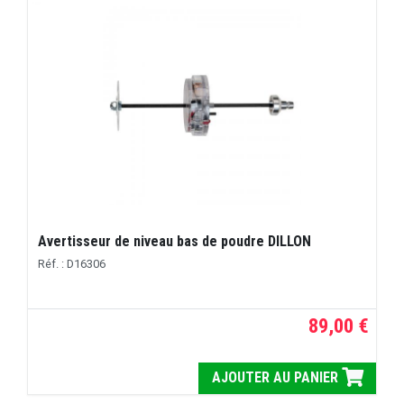
Avertisseur de niveau bas de poudre DILLON
Réf. : D16306
89,00 €
AJOUTER AU PANIER