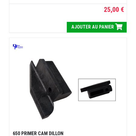
25,00 €
AJOUTER AU PANIER
650 PRIMER CAM DILLON