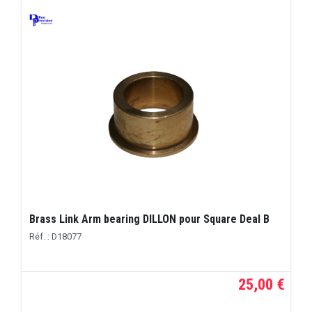
Brass Link Arm bearing DILLON pour Square Deal B
Réf. : D18077
25,00 €