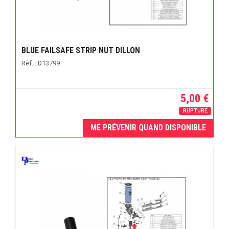
BLUE FAILSAFE STRIP NUT DILLON
Réf. : D13799
5,00 €
RUPTURE
ME PRÉVENIR QUAND DISPONIBLE