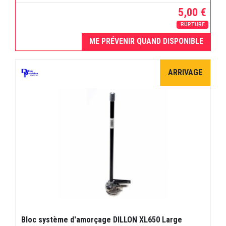
5,00 €
RUPTURE
ME PRÉVENIR QUAND DISPONIBLE
ARRIVAGE
Bloc système d'amorçage DILLON XL650 Large