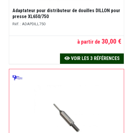
Adaptateur pour distributeur de douilles DILLON pour
presse XL650/750
Réf. : ADAPDILL750
30,00 €
à partir de
VOIR LES 3 RÉFÉRENCES