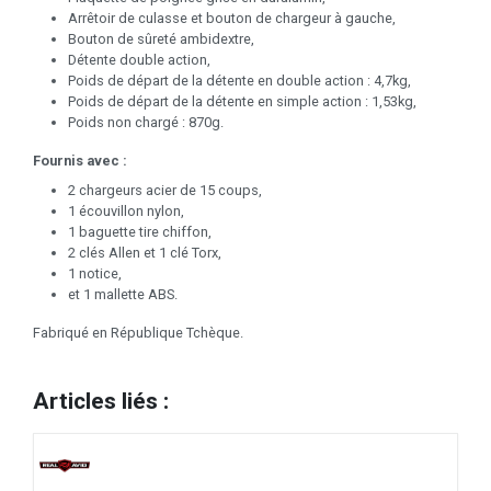
Arrêtoir de culasse et bouton de chargeur à gauche,
Bouton de sûreté ambidextre,
Détente double action,
Poids de départ de la détente en double action : 4,7kg,
Poids de départ de la détente en simple action : 1,53kg,
Poids non chargé : 870g.
Fournis avec :
2 chargeurs acier de 15 coups,
1 écouvillon nylon,
1 baguette tire chiffon,
2 clés Allen et 1 clé Torx,
1 notice,
et 1 mallette ABS.
Fabriqué en République Tchèque.
Articles liés :