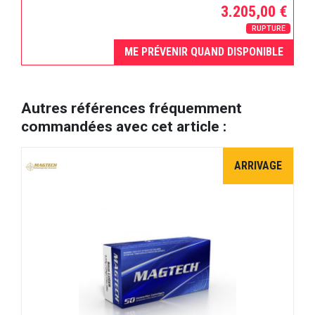
3.205,00 €
RUPTURE
ME PRÉVENIR QUAND DISPONIBLE
Autres références fréquemment
commandées avec cet article :
ARRIVAGE