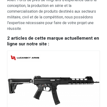
conception, la production en série et la
commercialisation de produits destinés aux secteurs
militaire, civil et de la compétition, nous possédons
l'expertise nécessaire pour faire de votre projet une
réussite.
2 articles de cette marque actuellement en
ligne sur notre site :