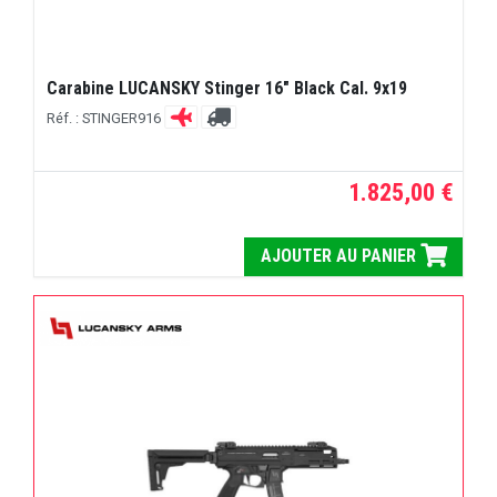
Carabine LUCANSKY Stinger 16" Black Cal. 9x19
Réf. : STINGER916
1.825,00 €
AJOUTER AU PANIER