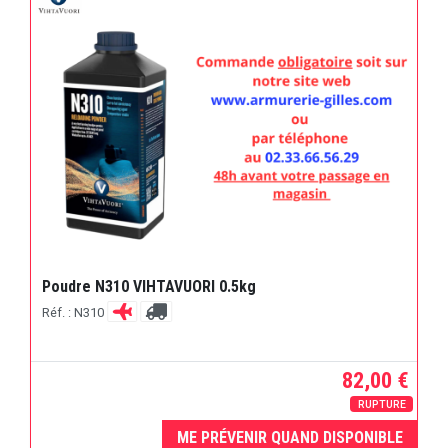
Poudre N310 VIHTAVUORI 0.5kg
Réf. : N310
82,00 €
RUPTURE
ME PRÉVENIR QUAND DISPONIBLE