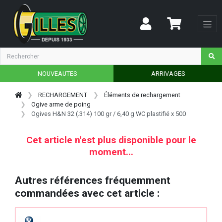
NOUVEAUTES
ARRIVAGES
RECHARGEMENT
Éléments de rechargement
Ogive arme de poing
Ogives H&N 32 (.314) 100 gr / 6,40 g WC plastifié x 500
Cet article n'est plus disponible pour le
moment...
Autres références fréquemment
commandées avec cet article :