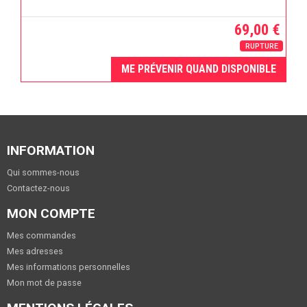
69,00 €
RUPTURE
ME PRÉVENIR QUAND DISPONIBLE
INFORMATION
Qui sommes-nous
Contactez-nous
MON COMPTE
Mes commandes
Mes adresses
Mes informations personnelles
Mon mot de passe