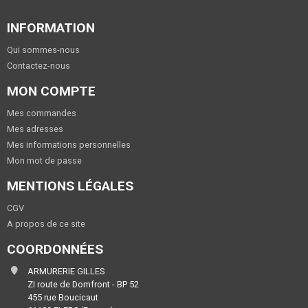
INFORMATION
Qui sommes-nous
Contactez-nous
MON COMPTE
Mes commandes
Mes adresses
Mes informations personnelles
Mon mot de passe
MENTIONS LÉGALES
CGV
A propos de ce site
COORDONNÉES
ARMURERIE GILLES
ZI route de Domfront - BP 52
455 rue Boucicaut