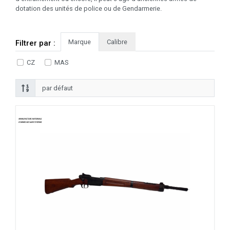
dotation des unités de police ou de Gendarmerie.
Marque
Calibre
Filtrer par :
CZ
MAS