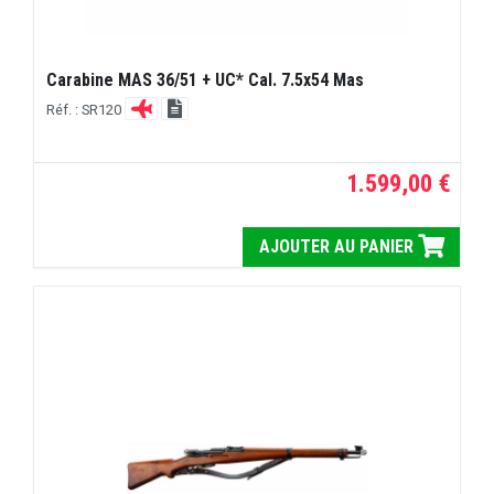
Carabine MAS 36/51 + UC* Cal. 7.5x54 Mas
Réf. : SR120
1.599,00 €
AJOUTER AU PANIER