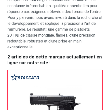
constance irréprochables, qualités essentielles pour
répondre aux exigences élevées des forces de l'ordre.
Pour y parvenir, nous avons investi dans la recherche et
le développement, et appliqué la précision à l'art de
l'armurerie. Le résultat : une gamme de pistolets
2011® de classe mondiale, fiables, d'une précision
redoutable, robustes et d'une prise en main
exceptionnelle.
2 articles de cette marque actuellement en
ligne sur notre site :