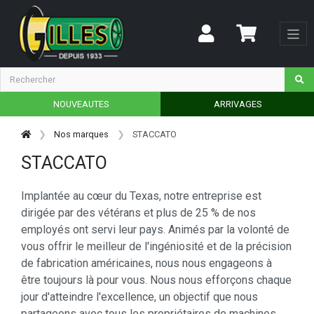
NOUVEAUTES
ARRIVAGES
Nos marques
STACCATO
STACCATO
Implantée au cœur du Texas, notre entreprise est
dirigée par des vétérans et plus de 25 % de nos
employés ont servi leur pays. Animés par la volonté de
vous offrir le meilleur de l'ingéniosité et de la précision
de fabrication américaines, nous nous engageons à
être toujours là pour vous. Nous nous efforçons chaque
jour d'atteindre l'excellence, un objectif que nous
partageons avec tous les propriétaires de machines