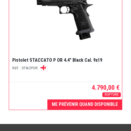
Pistolet STACCATO P OR 4.4" Black Cal. 9x19
Réf. : STACPOR
4.790,00 €
RUPTURE
ME PRÉVENIR QUAND DISPONIBLE