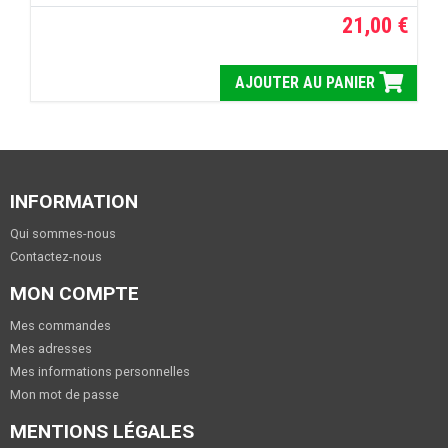
21,00 €
AJOUTER AU PANIER
INFORMATION
Qui sommes-nous
Contactez-nous
MON COMPTE
Mes commandes
Mes adresses
Mes informations personnelles
Mon mot de passe
MENTIONS LÉGALES