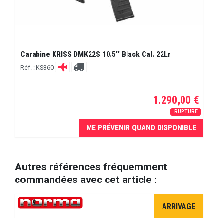
Carabine KRISS DMK22S 10.5'' Black Cal. 22Lr
Réf. : KS360
1.290,00 €
RUPTURE
ME PRÉVENIR QUAND DISPONIBLE
Autres références fréquemment
commandées avec cet article :
ARRIVAGE