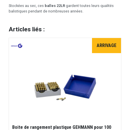
Stockées au sec, ces
balles 22LR
gardent toutes leurs qualités
balistiques pendant de nombreuses années.
Articles liés :
ARRIVAGE
Boite de rangement plastique GEHMANN pour 100