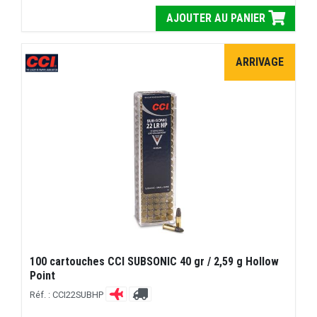
AJOUTER AU PANIER
ARRIVAGE
100 cartouches CCI SUBSONIC 40 gr / 2,59 g Hollow
Point
Réf. : CCI22SUBHP