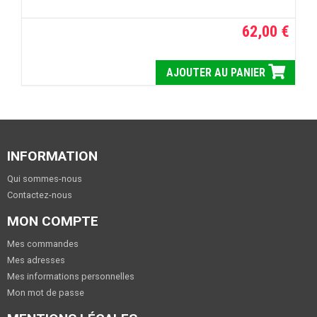
62,00 €
AJOUTER AU PANIER
INFORMATION
Qui sommes-nous
Contactez-nous
MON COMPTE
Mes commandes
Mes adresses
Mes informations personnelles
Mon mot de passe