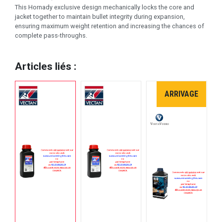
This Hornady exclusive design mechanically locks the core and
jacket together to maintain bullet integrity during expansion,
ensuring maximum weight retention and increasing the chances of
complete pass-throughs.
Articles liés :
ARRIVAGE