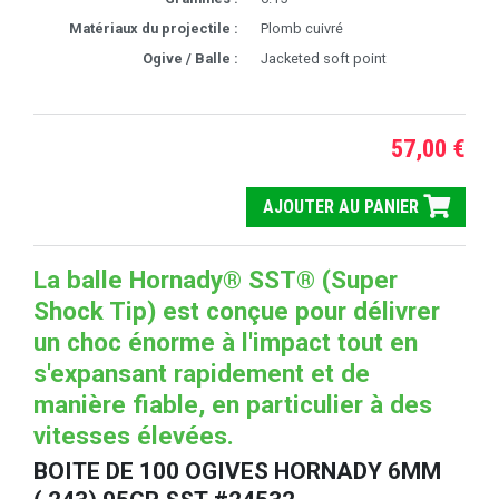
Matériaux du projectile :
Plomb cuivré
Ogive / Balle :
Jacketed soft point
57,00 €
AJOUTER AU PANIER
La balle Hornady® SST® (Super
Shock Tip) est conçue pour délivrer
un choc énorme à l'impact tout en
s'expansant rapidement et de
manière fiable, en particulier à des
vitesses élevées.
BOITE DE 100 OGIVES HORNADY 6MM