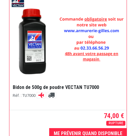
Bidon de 500g de poudre VECTAN TU7000
Réf. : TU7000
74,00 €
RUPTURE
ME PRÉVENIR QUAND DISPONIBLE