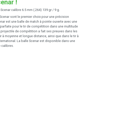
enar !
Scenar calibre 6.5 mm (.264) 139 gr / 9 g.
Scenar sont le premier choix pour une précision
enar est une balle de match à pointe ouverte avec une
parfaite pour le tir de compétition dans une multitude
projectile de compétition a fait ses preuves dans les
r à moyenne et longue distance, ainsi que dans le tir à
international. La balle Scenar est disponible dans une
 calibres.