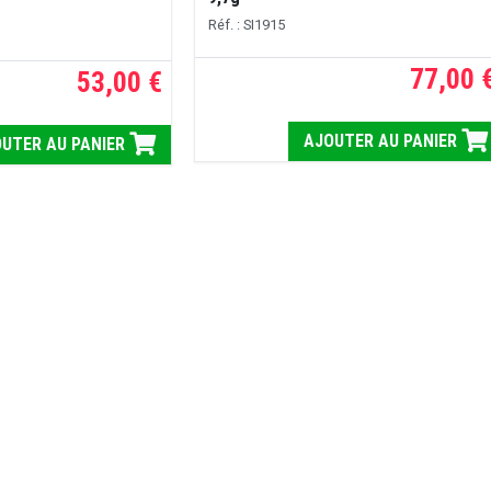
Réf. : SI1915
77,00 
53,00 €
AJOUTER AU PANIER
UTER AU PANIER