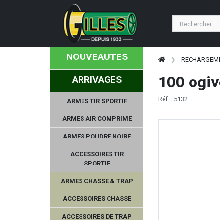
NOUVEAUTES
RECHARGEM
100 ogiv
ARRIVAGES
Réf. : 5132
ARMES TIR SPORTIF
ARMES AIR COMPRIME
ARMES POUDRE NOIRE
ACCESSOIRES TIR
SPORTIF
ARMES CHASSE & TRAP
ACCESSOIRES CHASSE
ACCESSOIRES DE TRAP