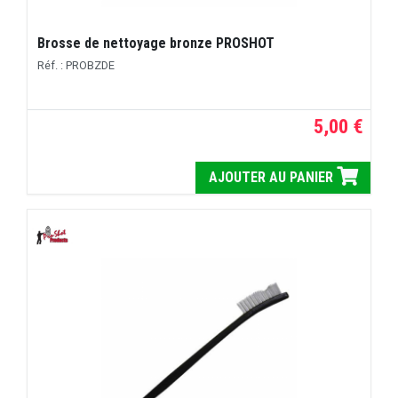
Brosse de nettoyage bronze PROSHOT
Réf. : PROBZDE
5,00 €
AJOUTER AU PANIER