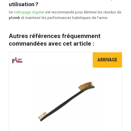
utilisation ?
Un
nettoyage régulier
est recommandé pour éliminer les résidus de
plomb
et maintenir les performances balistiques de l’arme.
Autres références fréquemment
commandées avec cet article :
ARRIVAGE