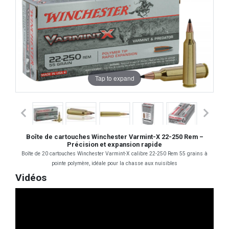
Tap to expand
Boîte de cartouches Winchester Varmint-X 22-250 Rem –
Précision et expansion rapide
Boîte de 20 cartouches Winchester Varmint-X calibre 22-250 Rem 55 grains à
pointe polymère, idéale pour la chasse aux nuisibles
Vidéos