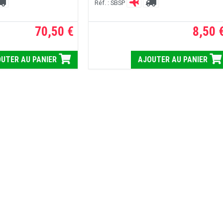
Réf. : SBSP
70,50 €
8,50 
UTER AU PANIER
AJOUTER AU PANIER