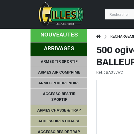
NOUVEAUTES
RECHARGEM
500 ogiv
ARRIVAGES
BALLEU
ARMES TIR SPORTIF
ARMES AIR COMPRIME
Réf. : BA355WC
ARMES POUDRE NOIRE
ACCESSOIRES TIR
SPORTIF
ARMES CHASSE & TRAP
ACCESSOIRES CHASSE
ACCESSOIRES DE TRAP