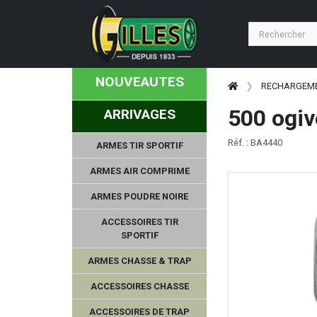
NOUVEAUTES
RECHARGEM
500 ogiv
ARRIVAGES
Réf. : BA4440
ARMES TIR SPORTIF
ARMES AIR COMPRIME
ARMES POUDRE NOIRE
ACCESSOIRES TIR
SPORTIF
ARMES CHASSE & TRAP
ACCESSOIRES CHASSE
ACCESSOIRES DE TRAP