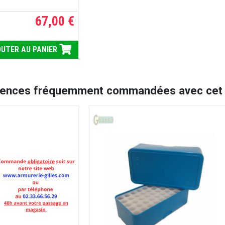
67,00 €
UTER AU PANIER
rences fréquemment commandées avec cet a