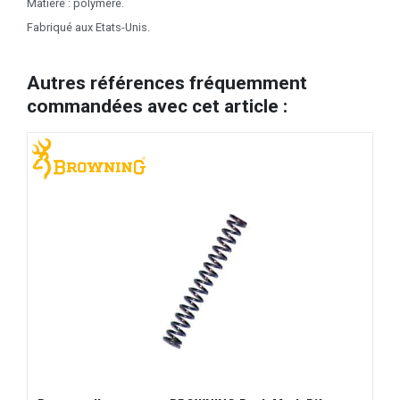
Matière : polymère.
Fabriqué aux Etats-Unis.
Autres références fréquemment
commandées avec cet article :