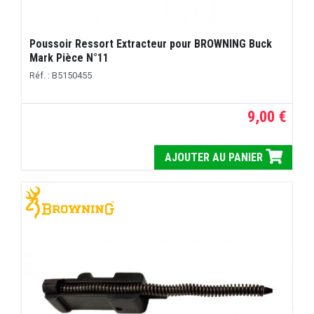
Poussoir Ressort Extracteur pour BROWNING Buck
Mark Pièce N°11
Réf. : B5150455
9,00 €
AJOUTER AU PANIER