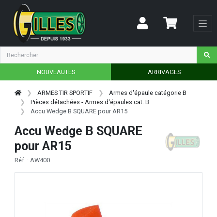
NOUVEAUTES
ARRIVAGES
ARMES TIR SPORTIF
Armes d'épaule catégorie B
Pièces détachées - Armes d'épaules cat. B
Accu Wedge B SQUARE pour AR15
Accu Wedge B SQUARE
pour AR15
Réf. : AW400