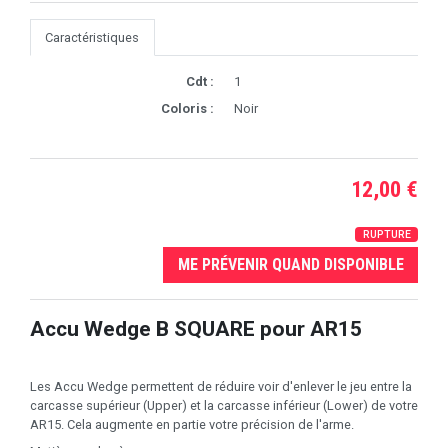
Caractéristiques
Cdt :
1
Coloris :
Noir
12,00 €
RUPTURE
ME PRÉVENIR QUAND DISPONIBLE
Accu Wedge B SQUARE pour AR15
Les Accu Wedge permettent de réduire voir d'enlever le jeu entre la
carcasse supérieur (Upper) et la carcasse inférieur (Lower) de votre
AR15. Cela augmente en partie votre précision de l'arme.