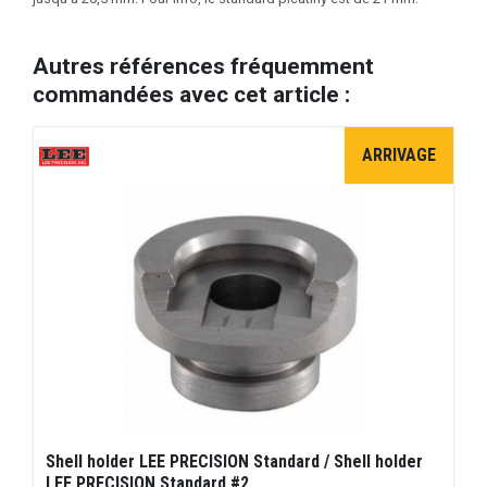
Autres références fréquemment
commandées avec cet article :
ARRIVAGE
Shell holder LEE PRECISION Standard / Shell holder
LEE PRECISION Standard #2