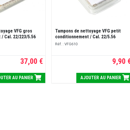
toyage VFG gros
Tampons de nettoyage VFG petit
/ Cal. 22/223/5.56
conditionnement / Cal. 22/5.56
Réf. : VFG610
37,00 €
9,90 
UTER AU PANIER
AJOUTER AU PANIER