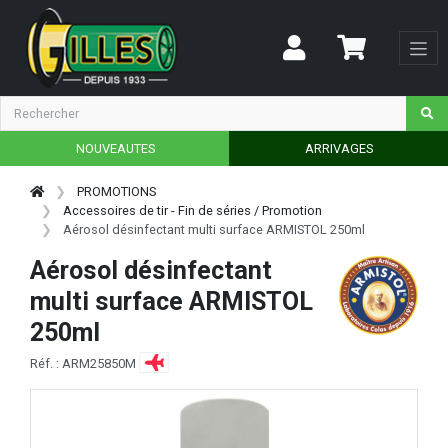
NOUVEAUTES
ARRIVAGES
PROMOTIONS
Accessoires de tir - Fin de séries / Promotion
Aérosol désinfectant multi surface ARMISTOL 250ml
Aérosol désinfectant
multi surface ARMISTOL
250ml
Réf. : ARM25850M