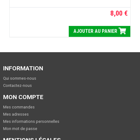
8,00 €
AJOUTER AU PANIER
INFORMATION
Qui sommes-nous
Contactez-nous
MON COMPTE
Mes commandes
Mes adresses
Mes informations personnelles
Mon mot de passe