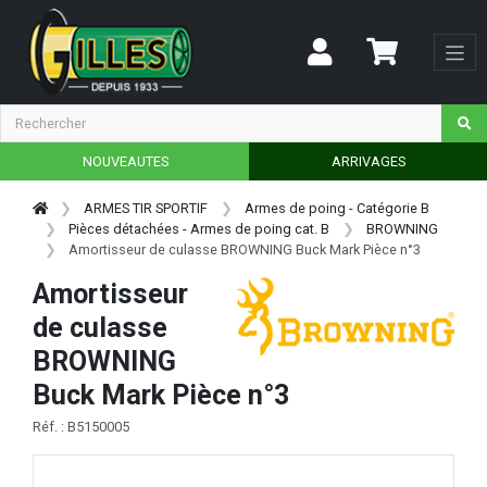
NOUVEAUTES
ARRIVAGES
ARMES TIR SPORTIF
Armes de poing - Catégorie B
Pièces détachées - Armes de poing cat. B
BROWNING
Amortisseur de culasse BROWNING Buck Mark Pièce n°3
Amortisseur
de culasse
BROWNING
Buck Mark Pièce n°3
Réf. : B5150005