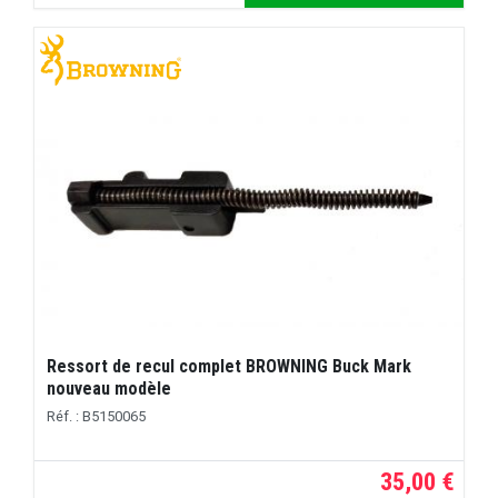
Ressort de recul complet BROWNING Buck Mark
nouveau modèle
Réf. : B5150065
35,00 €