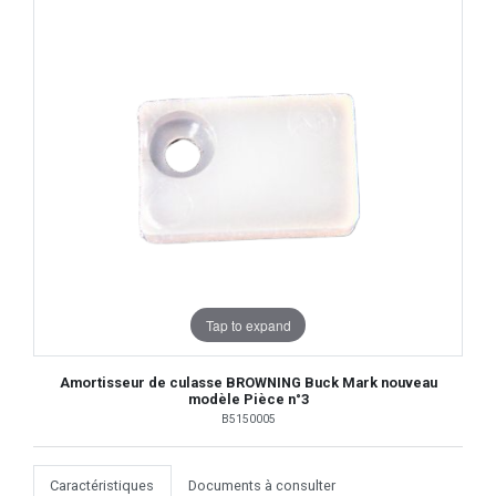
Tap to expand
Amortisseur de culasse BROWNING Buck Mark nouveau
modèle Pièce n°3
B5150005
Caractéristiques
Documents à consulter