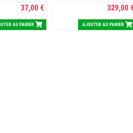
37,00 €
329,00 
UTER AU PANIER
AJOUTER AU PANIER