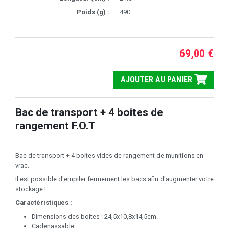
Poids (g) :
490
69,00 €
AJOUTER AU PANIER
Bac de transport + 4 boites de
rangement F.O.T
Bac de transport + 4 boites vides de rangement de munitions en
vrac.
Il est possible d'empiler fermement les bacs afin d'augmenter votre
stockage !
Caractéristiques :
Dimensions des boites : 24,5x10,8x14,5cm.
Cadenassable.