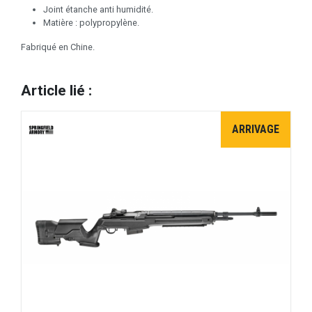
Joint étanche anti humidité.
Matière : polypropylène.
Fabriqué en Chine.
Article lié :
ARRIVAGE