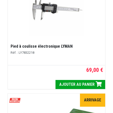
Pied à coulisse électronique LYMAN
Réf. : LY7832218
69,00 €
AJOUTER AU PANIER
ARRIVAGE