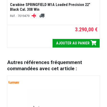
Carabine SPRINGFIELD M1A Loaded Precision 22"
Black Cal. 308 Win
Réf. : 7019479
3.290,00 €
AJOUTER AU PANIER
Autres références fréquemment
commandées avec cet article :