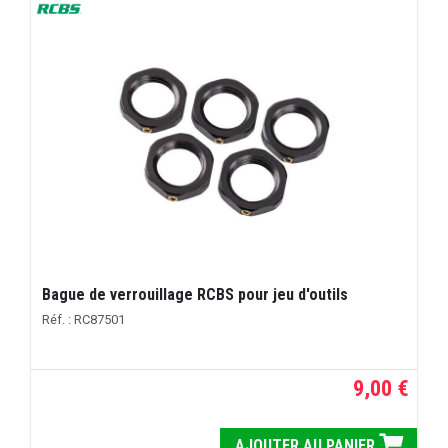
Bague de verrouillage RCBS pour jeu d'outils
Réf. : RC87501
9,00 €
AJOUTER AU PANIER