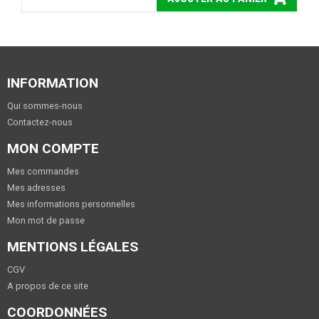
INFORMATION
Qui sommes-nous
Contactez-nous
MON COMPTE
Mes commandes
Mes adresses
Mes informations personnelles
Mon mot de passe
MENTIONS LÉGALES
CGV
A propos de ce site
COORDONNÉES