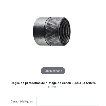
Tap to expand
Bague de protection de filetage de canon BERGARA 5/8x24
RE32938
Caractéristiques