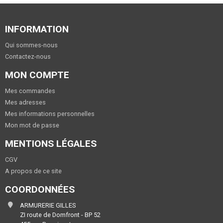
INFORMATION
Qui sommes-nous
Contactez-nous
MON COMPTE
Mes commandes
Mes adresses
Mes informations personnelles
Mon mot de passe
MENTIONS LÉGALES
CGV
A propos de ce site
COORDONNÉES
ARMURERIE GILLES
ZI route de Domfront - BP 52