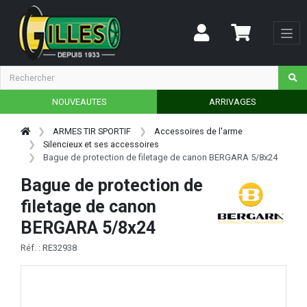
NOUVEAUTES
ARRIVAGES
ARMES TIR SPORTIF
Accessoires de l'arme
Silencieux et ses accessoires
Bague de protection de filetage de canon BERGARA 5/8x24
Bague de protection de
filetage de canon
BERGARA 5/8x24
Réf. : RE32938