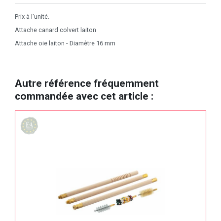
Prix à l'unité.
Attache canard colvert laiton
Attache oie laiton - Diamètre 16 mm
Autre référence fréquemment
commandée avec cet article :