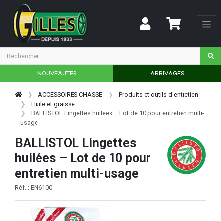
NOUVEAUTES
ARRIVAGES
ACCESSOIRES CHASSE
Produits et outils d'entretien
Huile et graisse
BALLISTOL Lingettes huilées – Lot de 10 pour entretien multi-
usage
BALLISTOL Lingettes
huilées – Lot de 10 pour
entretien multi-usage
Réf. : EN6100