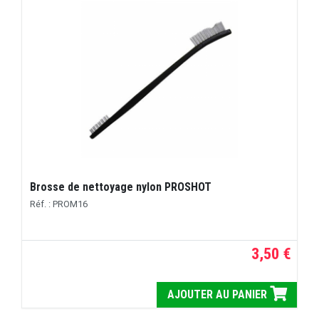
Brosse de nettoyage nylon PROSHOT
Réf. : PROM16
3,50 €
AJOUTER AU PANIER