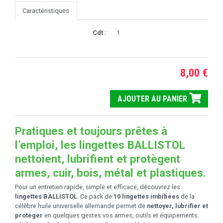
Caractéristiques
Cdt :
1
8,00 €
AJOUTER AU PANIER
Pratiques et toujours prêtes à
l’emploi, les lingettes BALLISTOL
nettoient, lubrifient et protègent
armes, cuir, bois, métal et plastiques.
Pour un entretien rapide, simple et efficace, découvrez les
lingettes BALLISTOL
. Ce pack de
10 lingettes imbibées
de la
célèbre huile universelle allemande permet de
nettoyer, lubrifier et
protéger
en quelques gestes vos armes, outils et équipements.