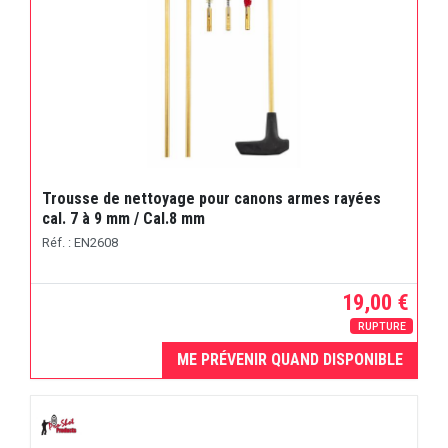
Trousse de nettoyage pour canons armes rayées
cal. 7 à 9 mm / Cal.8 mm
Réf. : EN2608
19,00 €
RUPTURE
ME PRÉVENIR QUAND DISPONIBLE