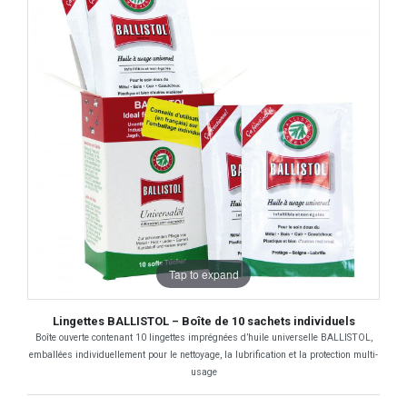
Tap to expand
Lingettes BALLISTOL – Boîte de 10 sachets individuels
Boîte ouverte contenant 10 lingettes imprégnées d’huile universelle BALLISTOL,
emballées individuellement pour le nettoyage, la lubrification et la protection multi-
usage