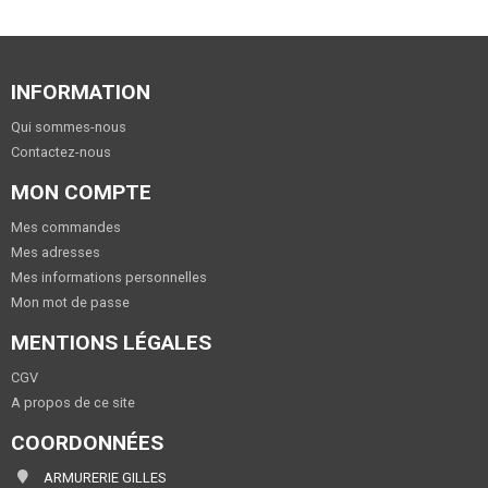
INFORMATION
Qui sommes-nous
Contactez-nous
MON COMPTE
Mes commandes
Mes adresses
Mes informations personnelles
Mon mot de passe
MENTIONS LÉGALES
CGV
A propos de ce site
COORDONNÉES
ARMURERIE GILLES