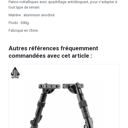
Patins métalliques avec quadrillage antidérapant, pour s'adapter à
tout type de terrain.
Matière : aluminium anodisé.
Poids : 690g.
Fabriqué en Chine.
Autres références fréquemment
commandées avec cet article :