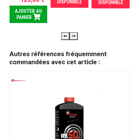
DISPONIBLE
DISPONIBLE
AJOUTER AU
PANIER
Autres références fréquemment
commandées avec cet article :