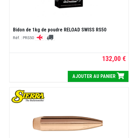
Bidon de 1kg de poudre RELOAD SWISS RS50
Réf. : PRS50
132,00 €
AJOUTER AU PANIER