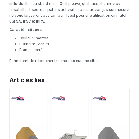
individuelles au stand de tir. Qu'il pleuve, qu'il fasse humide ou
ensoleillé et sec, ces patchs adhésifs spéciaux conçus sur mesure
ne vous laisseront pas tomber ! Idéal pour une utilisation en match
USPSA, IPSC et IDPA.
Caractéristiques :
Couleur : marron.
Diamètre : 22mm.
Forme : carré.
Permettent de reboucher les impacts sur une cible.
Articles liés :