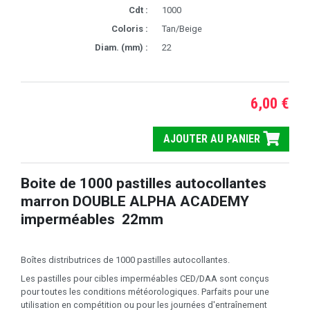
Cdt :
1000
Coloris :
Tan/Beige
Diam. (mm) :
22
6,00 €
AJOUTER AU PANIER
Boite de 1000 pastilles autocollantes
marron DOUBLE ALPHA ACADEMY
imperméables 22mm
Boîtes distributrices de 1000 pastilles autocollantes.
Les pastilles pour cibles imperméables CED/DAA sont conçus
pour toutes les conditions météorologiques. Parfaits pour une
utilisation en compétition ou pour les journées d'entraînement