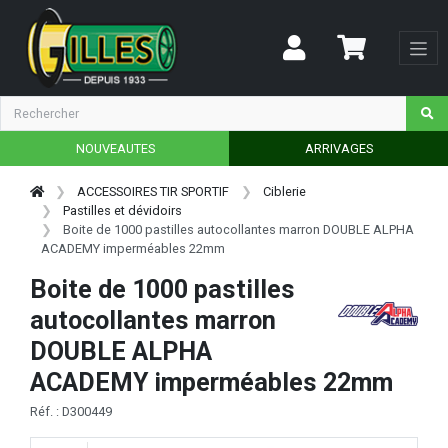
NOUVEAUTES
ARRIVAGES
ACCESSOIRES TIR SPORTIF
Ciblerie
Pastilles et dévidoirs
Boite de 1000 pastilles autocollantes marron DOUBLE ALPHA
ACADEMY imperméables 22mm
Boite de 1000 pastilles
autocollantes marron
DOUBLE ALPHA
ACADEMY imperméables 22mm
Réf. : D300449