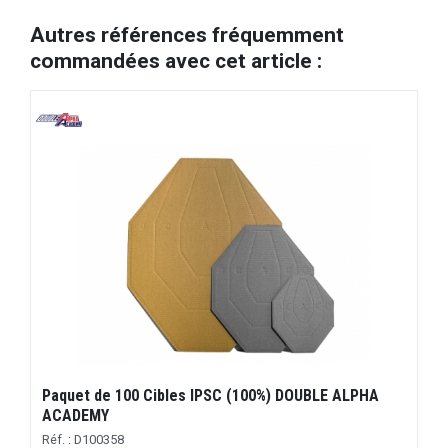
Autres références fréquemment
commandées avec cet article :
Paquet de 100 Cibles IPSC (100%) DOUBLE ALPHA
ACADEMY
Réf. : D100358