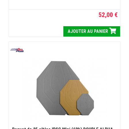
52,00 €
AJOUTER AU PANIER