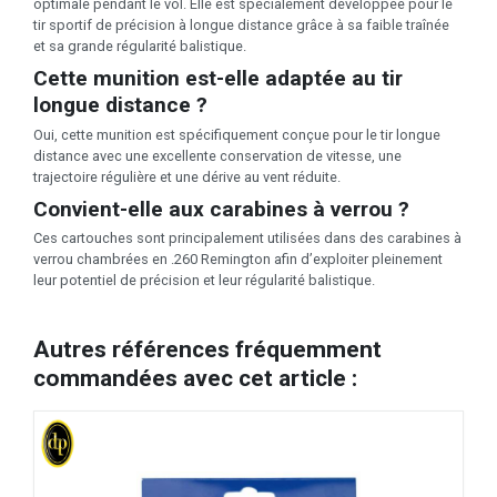
optimale pendant le vol. Elle est spécialement développée pour le
tir sportif de précision à longue distance grâce à sa faible traînée
et sa grande régularité balistique.
Cette munition est-elle adaptée au tir
longue distance ?
Oui, cette munition est spécifiquement conçue pour le tir longue
distance avec une excellente conservation de vitesse, une
trajectoire régulière et une dérive au vent réduite.
Convient-elle aux carabines à verrou ?
Ces cartouches sont principalement utilisées dans des carabines à
verrou chambrées en .260 Remington afin d’exploiter pleinement
leur potentiel de précision et leur régularité balistique.
Autres références fréquemment
commandées avec cet article :