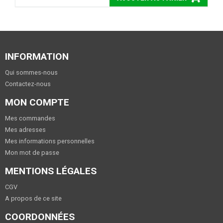
INFORMATION
Qui sommes-nous
Contactez-nous
MON COMPTE
Mes commandes
Mes adresses
Mes informations personnelles
Mon mot de passe
MENTIONS LÉGALES
CGV
A propos de ce site
COORDONNÉES