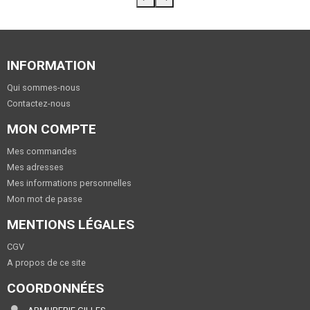
INFORMATION
Qui sommes-nous
Contactez-nous
MON COMPTE
Mes commandes
Mes adresses
Mes informations personnelles
Mon mot de passe
MENTIONS LÉGALES
CGV
A propos de ce site
COORDONNÉES