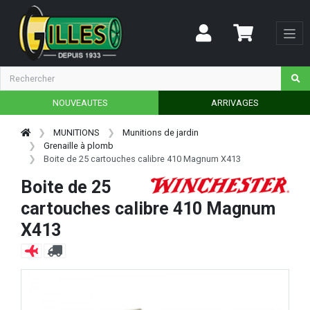
NOUVEAUTES
ARRIVAGES
MUNITIONS
Munitions de jardin
Grenaille à plomb
Boite de 25 cartouches calibre 410 Magnum X413
Boite de 25
cartouches calibre 410 Magnum
X413