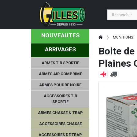
NOUVEAUTES
MUNITIONS
Boite de
ARRIVAGES
Plaines 
ARMES TIR SPORTIF
ARMES AIR COMPRIME
ARMES POUDRE NOIRE
ACCESSOIRES TIR
SPORTIF
ARMES CHASSE & TRAP
ACCESSOIRES CHASSE
ACCESSOIRES DE TRAP