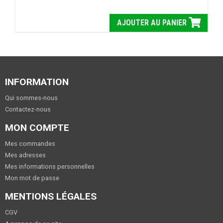
AJOUTER AU PANIER
INFORMATION
Qui sommes-nous
Contactez-nous
MON COMPTE
Mes commandes
Mes adresses
Mes informations personnelles
Mon mot de passe
MENTIONS LÉGALES
CGV