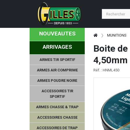
NOUVEAUTES
MUNITIONS
Boite d
ARRIVAGES
4,50mm 
ARMES TIR SPORTIF
ARMES AIR COMPRIME
Réf. : HNML450
ARMES POUDRE NOIRE
ACCESSOIRES TIR
SPORTIF
ARMES CHASSE & TRAP
ACCESSOIRES CHASSE
ACCESSOIRES DE TRAP