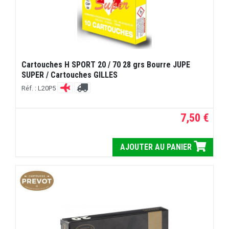
Cartouches H SPORT 20 / 70 28 grs Bourre JUPE
SUPER / Cartouches GILLES
Réf. : L20P5
7,50 €
AJOUTER AU PANIER