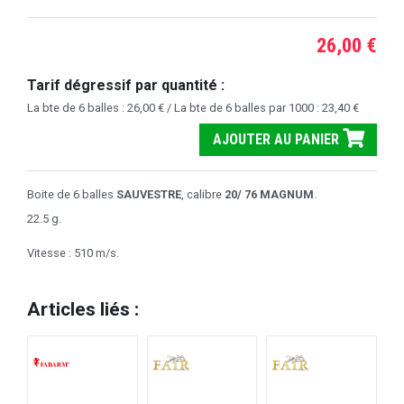
26,00 €
Tarif dégressif par quantité :
La bte de 6 balles : 26,00 € / La bte de 6 balles par 1000 : 23,40 €
AJOUTER AU PANIER
Boite de 6 balles
SAUVESTRE
, calibre
20/ 76 MAGNUM
.
22.5 g.
Vitesse : 510 m/s.
Articles liés :