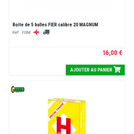
Boite de 5 balles FIER calibre 20 MAGNUM
Réf. : FI3M
16,00 €
AJOUTER AU PANIER