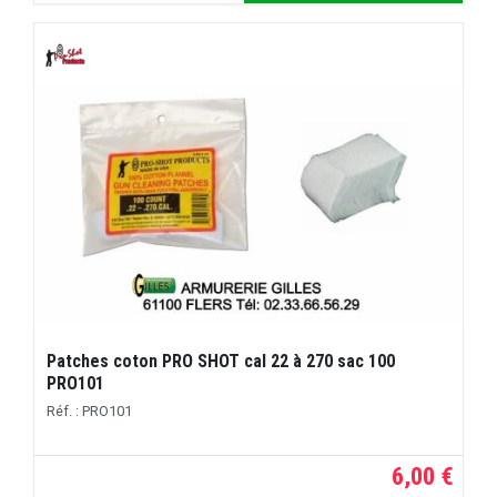
Patches coton PRO SHOT cal 22 à 270 sac 100
PRO101
Réf. : PRO101
6,00 €