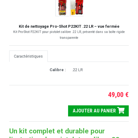
Kit de nettoyage Pro-Shot P22KIT .22 LR – vue fermée
Kit Pro-Shot P22KIT pour pistolet calibre .22 LR, présenté dans sa boîte rigide
transparente
Caractéristiques
Calibre :
.22 LR
49,00 €
AJOUTER AU PANIER
Un kit complet et durable pour