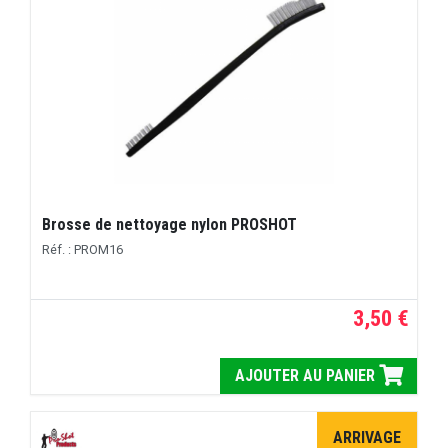
Brosse de nettoyage nylon PROSHOT
Réf. : PROM16
3,50 €
AJOUTER AU PANIER
ARRIVAGE