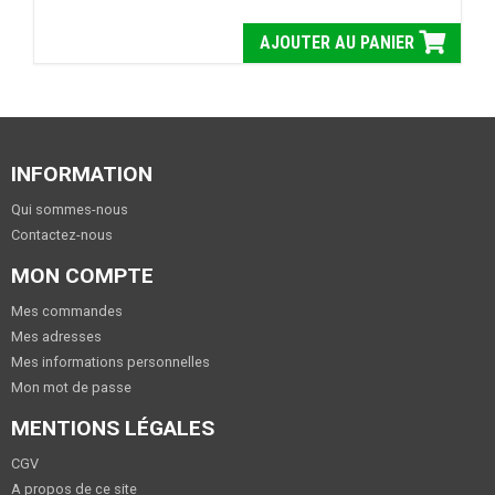
AJOUTER AU PANIER
INFORMATION
Qui sommes-nous
Contactez-nous
MON COMPTE
Mes commandes
Mes adresses
Mes informations personnelles
Mon mot de passe
MENTIONS LÉGALES
CGV
A propos de ce site