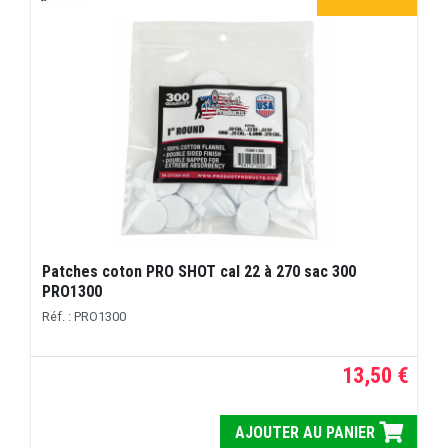
Patches coton PRO SHOT cal 22 à 270 sac 300
PRO1300
Réf. : PRO1300
13,50 €
AJOUTER AU PANIER