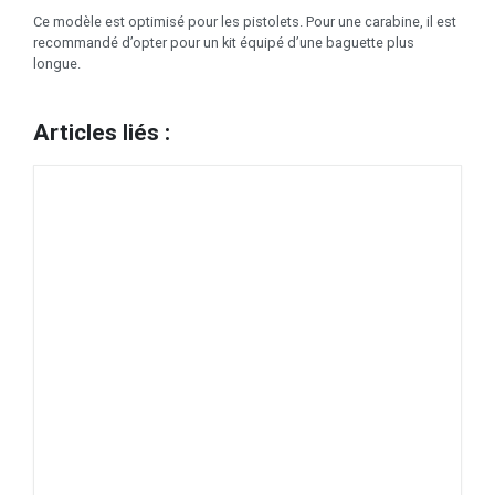
Ce modèle est optimisé pour les pistolets. Pour une carabine, il est
recommandé d’opter pour un kit équipé d’une baguette plus
longue.
Articles liés :