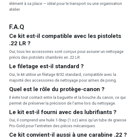
élément à sa place — idéal pour le transport ou une organisation
atelier.
F.A.Q
Ce kit est-il compatible avec les pistolets
.22 LR ?
Oui, tous les accessoires sont conçus pour assurer un nettoyage
précis des pistolets chambrés en .22 LR.
Le filetage est-il standard ?
Oui, le kit utilise un filetage 8/32 standard, compatible avec la
majorité des accessoires de nettoyage pour armes de poing.
Quel est le rôle du protège-canon ?
Il évite tout contact entre la baguette et la bouche du canon, ce qui
permet de préserver la précision de l’arme lors du nettoyage.
Le kit est-il fourni avec des lubrifiants ?
Oui, il comprend une huile 1-Step (1 oz) ainsi qu’un tube de graisse
Pro-Gold pour l’entretien des pièces mécaniques.
Ce kit convient-il aussi à une carabine .22 ?