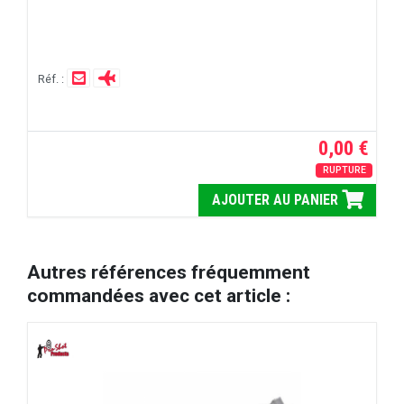
Réf. :
0,00 €
RUPTURE
AJOUTER AU PANIER
Autres références fréquemment
commandées avec cet article :