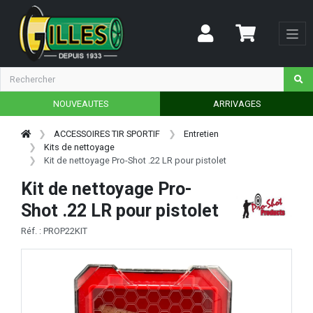
NOUVEAUTES
ARRIVAGES
ACCESSOIRES TIR SPORTIF
Entretien
Kits de nettoyage
Kit de nettoyage Pro-Shot .22 LR pour pistolet
Kit de nettoyage Pro-
Shot .22 LR pour pistolet
Réf. : PROP22KIT