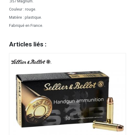
.357 Magnum.
Couleur : rouge.
Matière : plastique.
Fabriqué en France.
Articles liés :