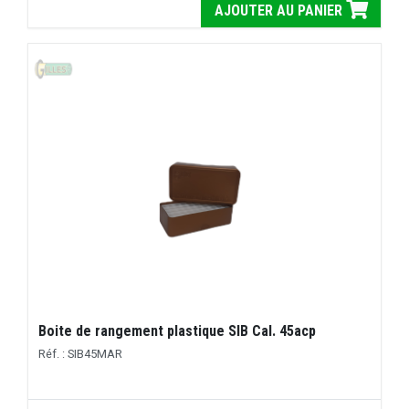
AJOUTER AU PANIER
Boite de rangement plastique SIB Cal. 45acp
Réf. : SIB45MAR