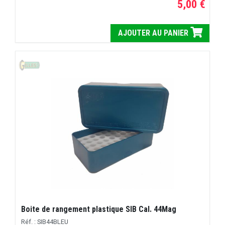
5,00 €
AJOUTER AU PANIER
Boite de rangement plastique SIB Cal. 44Mag
Réf. : SIB44BLEU