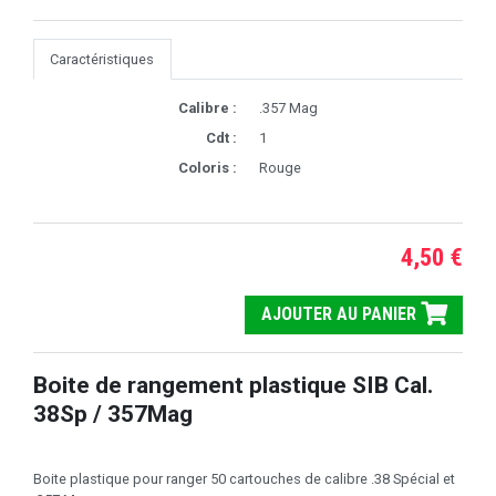
Caractéristiques
Calibre :
.357 Mag
Cdt :
1
Coloris :
Rouge
4,50 €
AJOUTER AU PANIER
Boite de rangement plastique SIB Cal.
38Sp / 357Mag
Boite plastique pour ranger 50 cartouches de calibre .38 Spécial et