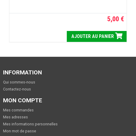
5,00 €
AJOUTER AU PANIER
INFORMATION
Qui sommes-nous
Contactez-nous
MON COMPTE
Mes commandes
Mes adresses
Mes informations personnelles
Mon mot de passe