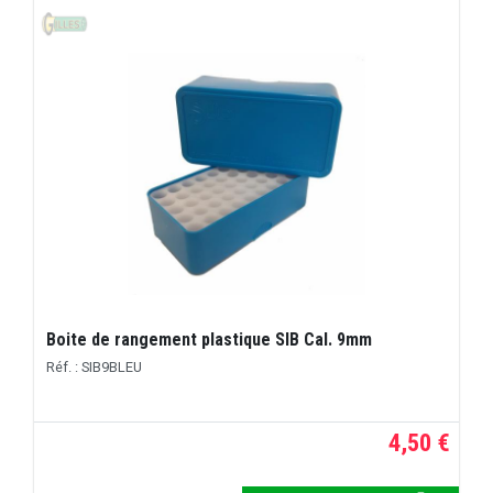
Boite de rangement plastique SIB Cal. 9mm
Réf. : SIB9BLEU
4,50 €