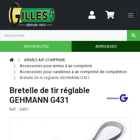
NOUVEAUTES
ARRIVAGES
ARMES AIR COMPRIME
Accessoires pour armes à air comprimé
Accessoires pour carabines à air comprimé de compétition
Bretelle de tir réglable GEHMANN G431
Bretelle de tir réglable
GEHMANN G431
Réf. : G431