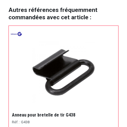
Autres références fréquemment
commandées avec cet article :
Anneau pour bretelle de tir G438
Réf. : G438