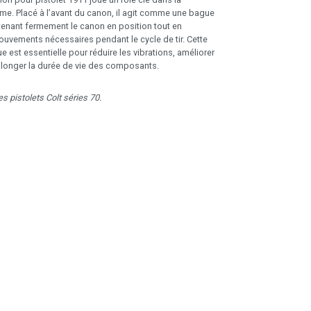
me. Placé à l’avant du canon, il agit comme une bague
enant fermement le canon en position tout en
uvements nécessaires pendant le cycle de tir. Cette
e est essentielle pour réduire les vibrations, améliorer
rolonger la durée de vie des composants.
s pistolets Colt séries 70.