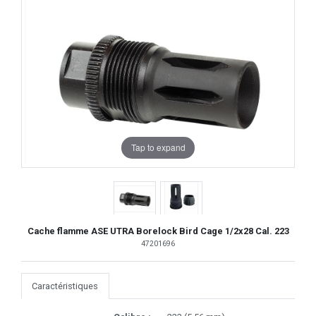
Tap to expand
Cache flamme ASE UTRA Borelock Bird Cage 1/2x28 Cal. 223
47201696
Caractéristiques