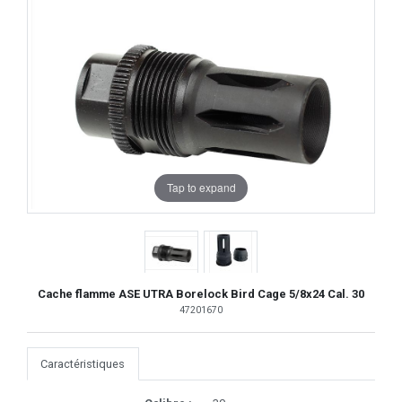
Tap to expand
Cache flamme ASE UTRA Borelock Bird Cage 5/8x24 Cal. 30
47201670
Caractéristiques