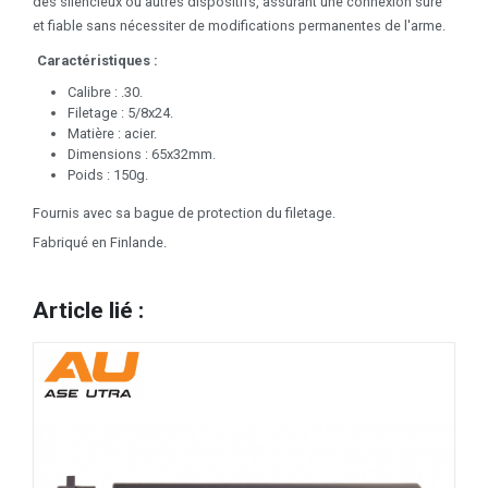
des silencieux ou autres dispositifs, assurant une connexion sûre
et fiable sans nécessiter de modifications permanentes de l'arme.
Caractéristiques :
Calibre : .30.
Filetage : 5/8x24.
Matière : acier.
Dimensions : 65x32mm.
Poids : 150g.
Fournis avec sa bague de protection du filetage.
Fabriqué en Finlande.
Article lié :