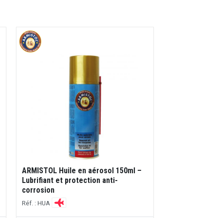
ARMISTOL Huile en aérosol 150ml –
Lubrifiant et protection anti-
corrosion
Réf. : HUA