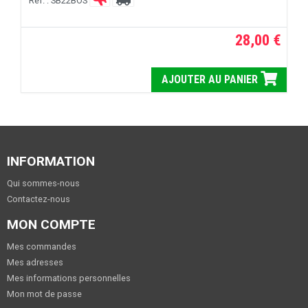
Réf. : SB22BOS
28,00 €
AJOUTER AU PANIER
INFORMATION
Qui sommes-nous
Contactez-nous
MON COMPTE
Mes commandes
Mes adresses
Mes informations personnelles
Mon mot de passe