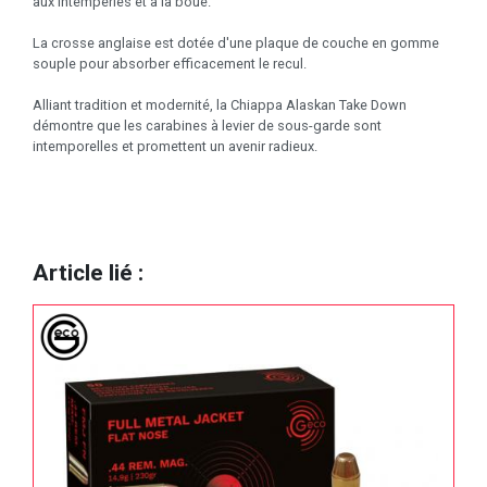
aux intempéries et à la boue.
La crosse anglaise est dotée d'une plaque de couche en gomme
souple pour absorber efficacement le recul.
Alliant tradition et modernité, la Chiappa Alaskan Take Down
démontre que les carabines à levier de sous-garde sont
intemporelles et promettent un avenir radieux.
Article lié :