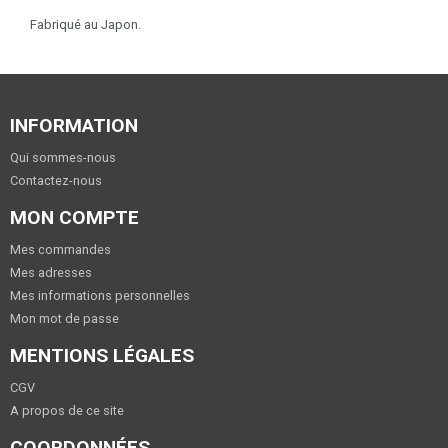
Fabriqué au Japon.
INFORMATION
Qui sommes-nous
Contactez-nous
MON COMPTE
Mes commandes
Mes adresses
Mes informations personnelles
Mon mot de passe
MENTIONS LÉGALES
CGV
A propos de ce site
COORDONNÉES