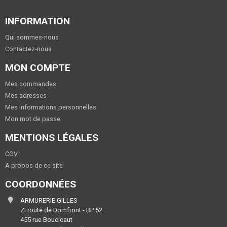
INFORMATION
Qui sommes-nous
Contactez-nous
MON COMPTE
Mes commandes
Mes adresses
Mes informations personnelles
Mon mot de passe
MENTIONS LÉGALES
CGV
A propos de ce site
COORDONNÉES
ARMURERIE GILLES
ZI route de Domfront - BP 52
455 rue Boucicaut