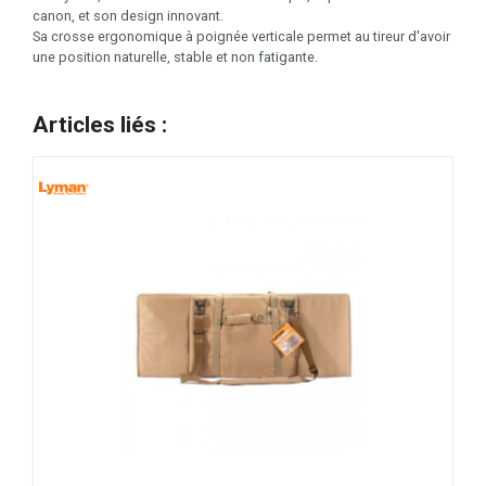
canon, et son design innovant.
Sa crosse ergonomique à poignée verticale permet au tireur d'avoir
une position naturelle, stable et non fatigante.
Articles liés :