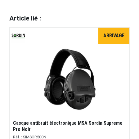
Article lié :
ARRIVAGE
Casque antibruit électronique MSA Sordin Supreme
Pro Noir
Réf. : SIMSOR500N