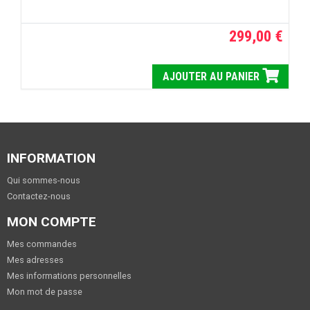
299,00 €
AJOUTER AU PANIER
INFORMATION
Qui sommes-nous
Contactez-nous
MON COMPTE
Mes commandes
Mes adresses
Mes informations personnelles
Mon mot de passe