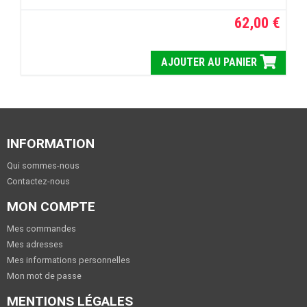
62,00 €
AJOUTER AU PANIER
INFORMATION
Qui sommes-nous
Contactez-nous
MON COMPTE
Mes commandes
Mes adresses
Mes informations personnelles
Mon mot de passe
MENTIONS LÉGALES