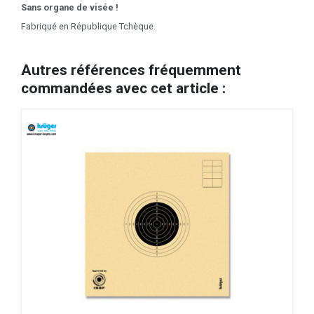
Sans organe de visée !
Fabriqué en République Tchèque.
Autres références fréquemment
commandées avec cet article :