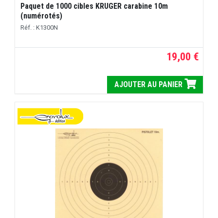
Paquet de 1000 cibles KRUGER carabine 10m
(numérotés)
Réf. : K1300N
19,00 €
AJOUTER AU PANIER