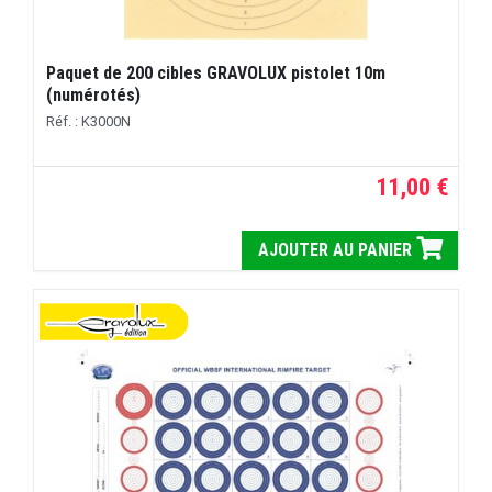
Paquet de 200 cibles GRAVOLUX pistolet 10m
(numérotés)
Réf. : K3000N
11,00 €
AJOUTER AU PANIER