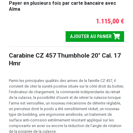
Payer en plusieurs fois par carte bancaire avec
Alma
1.115,00 €
AJOUTER AU PANIER
Carabine CZ 457 Thumbhole 20" Cal. 17
Hmr
Parmi les principales qualités des armes de la famille CZ 457, il
convient de citer la sureté positive située sur le côté droit du boitier,
l’indicateur de chargement, la commande indépendante du retrait
de la culasse, la possibilité d’ouvrir et de retirer la culasse lorsque
l’arme est verrouillée, un nouveau mécanisme de détente réglable,
un percuteur dont le poids a été sensiblement réduit, un nouveau
type de bedding, une ergonomie améliorée, un traitement de
surface anti-corrosion extrêmement résistant appliqué sur les
composants en acier ou encore la réduction de l’angle de rotation
de la poignée de la culasse.