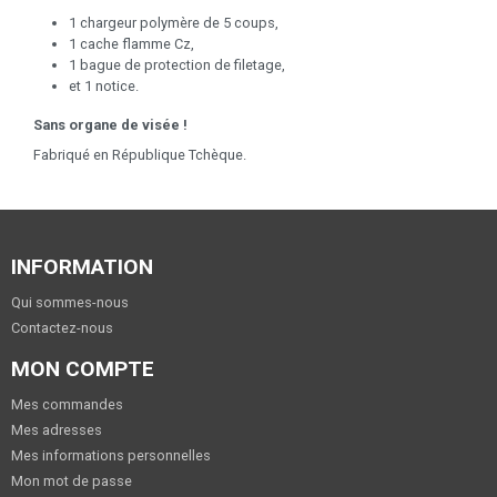
1 chargeur polymère de 5 coups,
1 cache flamme Cz,
1 bague de protection de filetage,
et 1 notice.
Sans organe de visée !
Fabriqué en République Tchèque.
INFORMATION
Qui sommes-nous
Contactez-nous
MON COMPTE
Mes commandes
Mes adresses
Mes informations personnelles
Mon mot de passe