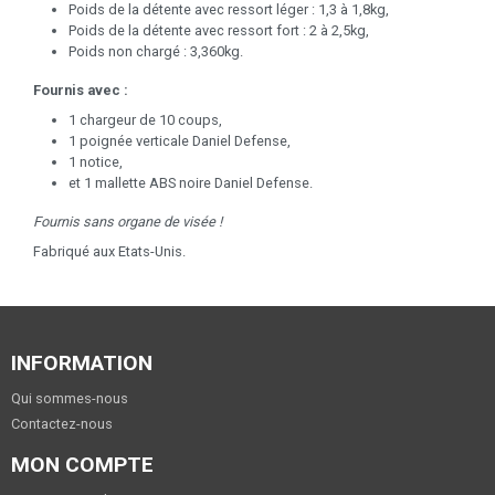
Poids de la détente avec ressort léger : 1,3 à 1,8kg,
Poids de la détente avec ressort fort : 2 à 2,5kg,
Poids non chargé : 3,360kg.
Fournis avec :
1 chargeur de 10 coups,
1 poignée verticale Daniel Defense,
1 notice,
et 1 mallette ABS noire Daniel Defense.
Fournis sans organe de visée !
Fabriqué aux Etats-Unis.
INFORMATION
Qui sommes-nous
Contactez-nous
MON COMPTE